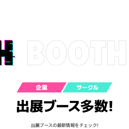
出展ブースの最新情報をチェック!