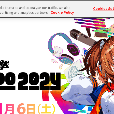
a features and to analyse our traffic. We also
Cookies Se
vertising and analytics partners.
Cookie Policy