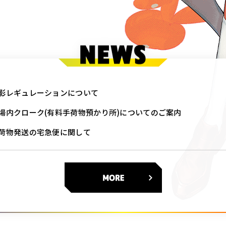
影レギュレーションについて
場内クローク(有料手荷物預かり所)についてのご案内
荷物発送の宅急便に関して