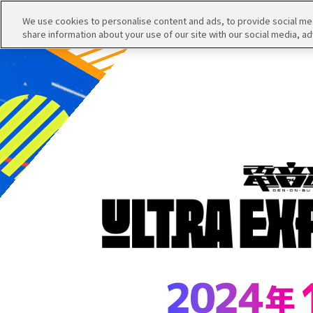
We use cookies to personalise content and ads, to provide social medi
share information about your use of our site with our social media, ad