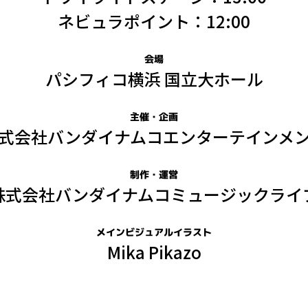
ネビュラポイント：12:00
会場
パシフィコ横浜 国立大ホール
主催・企画
式会社バンダイナムコ
エンターテインメ
制作・運営
株式会社バンダイナムコ
ミュージックライ
メインビジュアルイラスト
Mika Pikazo