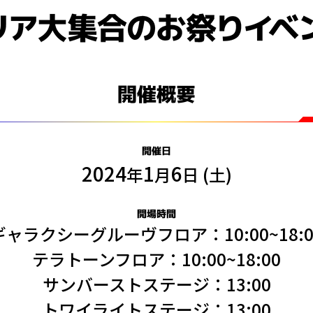
開催概要
開催日
2024
1
6
年
月
日 (土)
開場時間
ギャラクシーグルーヴフロア：10:00~18:0
テラトーンフロア：10:00~18:00
サンバーストステージ：13:00
トワイライトステージ：13:00