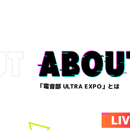
「電音部 ULTRA EXPO」とは