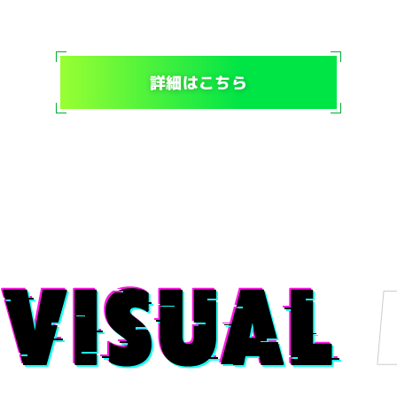
詳細はこちら