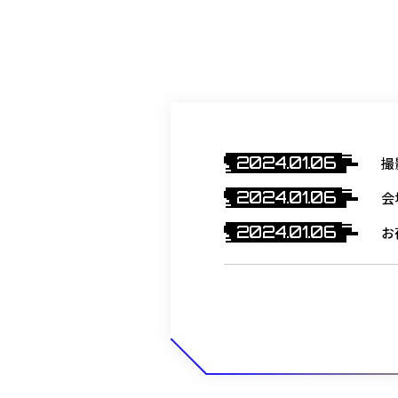
2024.01.06
撮
2024.01.06
会
2024.01.06
お