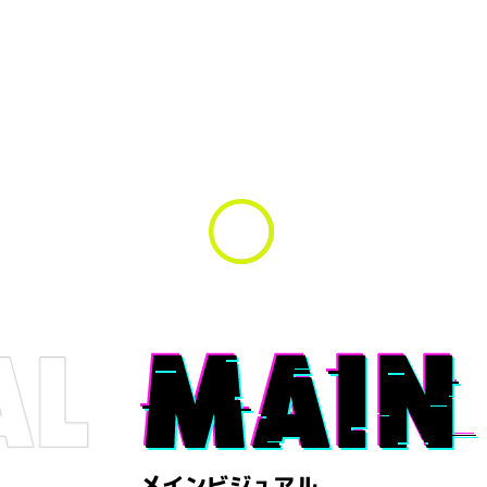
メインビジュアル